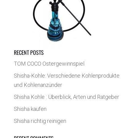
RECENT POSTS
TOM COCO Ostergewinnspiel
Shisha-Kohle: Verschiedene Kohlenprodukte
und Kohlenanzünder
Shisha Kohle : Überblick, Arten und Ratgeber
Shisha kaufen
Shisha richtig reinigen