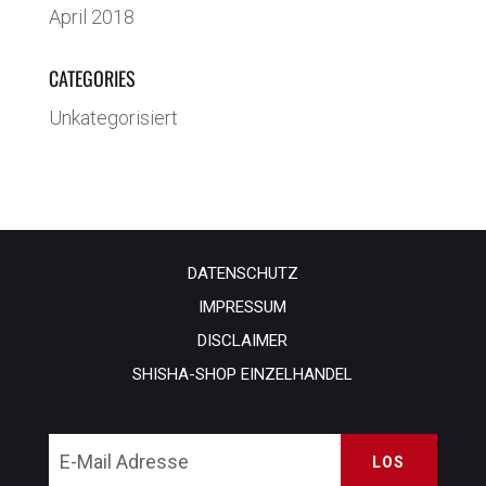
April 2018
CATEGORIES
Unkategorisiert
DATENSCHUTZ
IMPRESSUM
DISCLAIMER
SHISHA-SHOP EINZELHANDEL
LOS