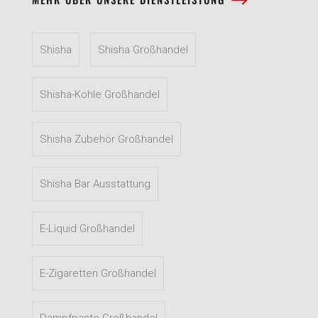
Shisha
Shisha Großhandel
Shisha-Kohle Großhandel
Shisha Zubehör Großhandel
Shisha Bar Ausstattung
E-Liquid Großhandel
E-Zigaretten Großhandel