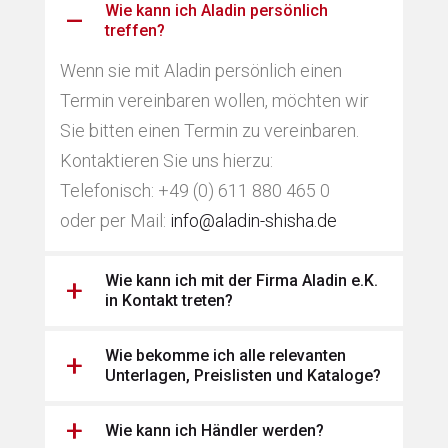
Wie kann ich Aladin persönlich
treffen?
Wenn sie mit Aladin persönlich einen
Termin vereinbaren wollen, möchten wir
Sie bitten einen Termin zu vereinbaren.
Kontaktieren Sie uns hierzu:
Telefonisch: +49 (0) 611 880 465 0
oder per Mail:
info@aladin-shisha.de
Wie kann ich mit der Firma Aladin e.K.
in Kontakt treten?
Wie bekomme ich alle relevanten
Unterlagen, Preislisten und Kataloge?
Wie kann ich Händler werden?