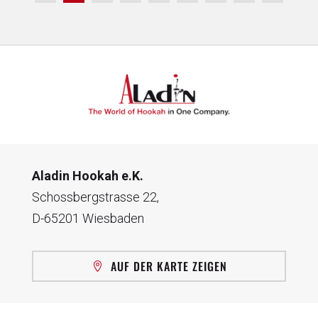
Aladin Hookah e.K.
Schossbergstrasse 22,
D-65201 Wiesbaden
AUF DER KARTE ZEIGEN