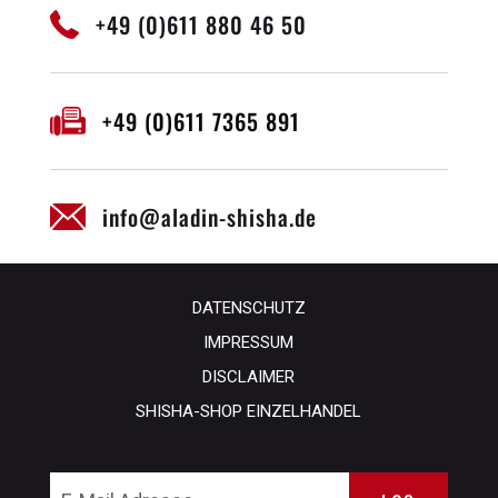
+49 (0)611 880 46 50
+49 (0)611 7365 891
info@aladin-shisha.de
DATENSCHUTZ
IMPRESSUM
DISCLAIMER
SHISHA-SHOP EINZELHANDEL