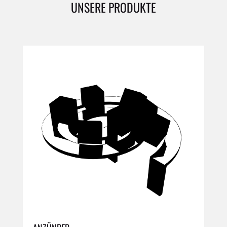
UNSERE PRODUKTE