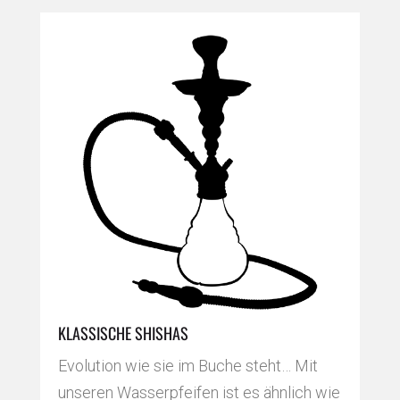
KLASSISCHE SHISHAS
Evolution wie sie im Buche steht… Mit
unseren Wasserpfeifen ist es ähnlich wie