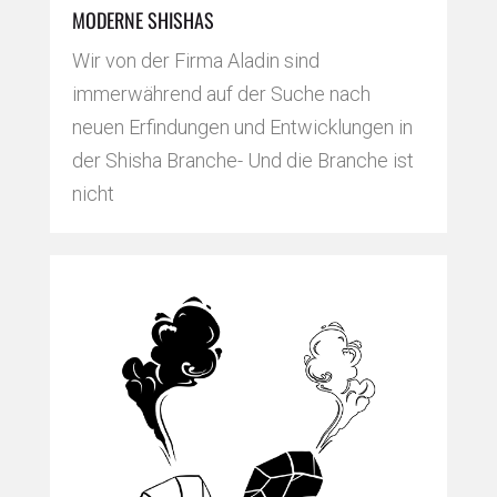
MODERNE SHISHAS
Wir von der Firma Aladin sind
immerwährend auf der Suche nach
neuen Erfindungen und Entwicklungen in
der Shisha Branche- Und die Branche ist
nicht