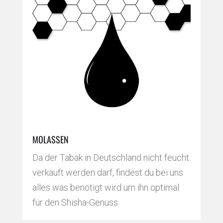
MOLASSEN
Da der Tabak in Deutschland nicht feucht
verkauft werden darf, findest du bei uns
alles was benötigt wird um ihn optimal
für den Shisha-Genuss