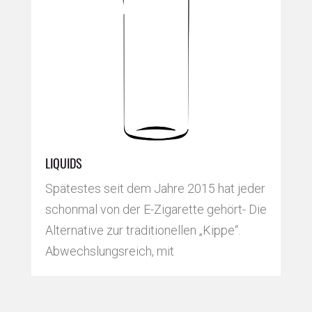
LIQUIDS
Spätestes seit dem Jahre 2015 hat jeder
schonmal von der E-Zigarette gehört- Die
Alternative zur traditionellen „Kippe“.
Abwechslungsreich, mit