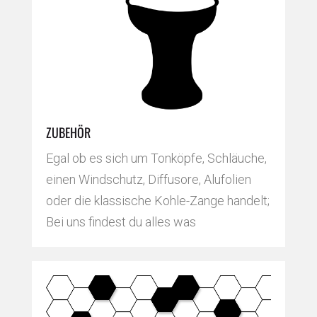
ZUBEHÖR
Egal ob es sich um Tonköpfe, Schläuche,
einen Windschutz, Diffusore, Alufolien
oder die klassische Kohle-Zange handelt;
Bei uns findest du alles was