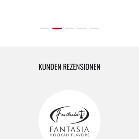
KUNDEN REZENSIONEN