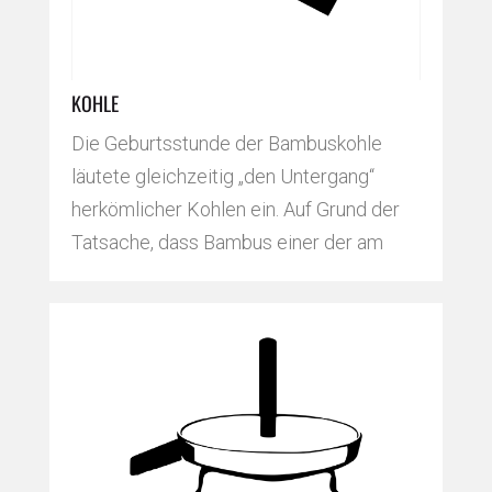
KOHLE
Die Geburtsstunde der Bambuskohle
läutete gleichzeitig „den Untergang“
herkömlicher Kohlen ein. Auf Grund der
Tatsache, dass Bambus einer der am