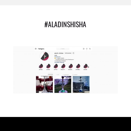
#ALADINSHISHA