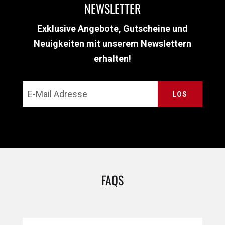
NEWSLETTER
Exklusive Angebote, Gutscheine und
Neuigkeiten mit unserem Newslettern
erhalten!
LOS
FAQS