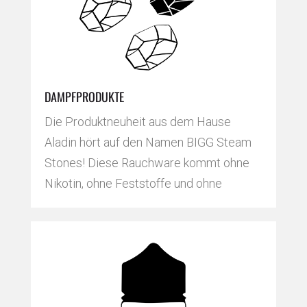
DAMPFPRODUKTE
Die Produktneuheit aus dem Hause
Aladin hört auf den Namen BIGG Steam
Stones! Diese Rauchware kommt ohne
Nikotin, ohne Feststoffe und ohne