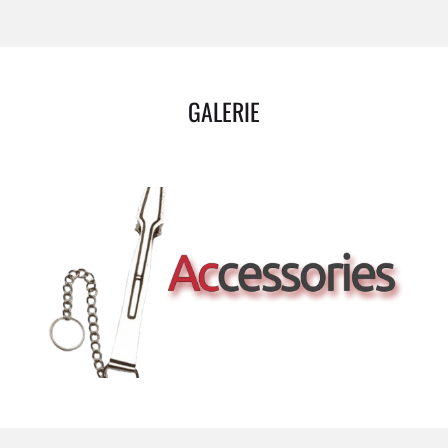
GALERIE