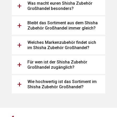
Was macht euren Shisha Zubehör
Großhandel besonders?
Bleibt das Sortiment aus dem Shisha
Zubehör Großhandel immer gleich?
Welches Markenzubehör findet sich
im Shisha Zubehör Großhandel?
Für wen ist der Shisha Zubehör
Großhandel zugänglich?
Wie hochwertig ist das Sortiment im
Shisha Zubehör Großhandel?