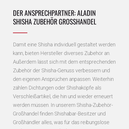
DER ANSPRECHPARTNER: ALADIN
SHISHA ZUBEHÖR GROSSHANDEL
Damit eine Shisha individuell gestaltet werden
kann, bieten Hersteller diverses Zubehör an.
Außerdem lässt sich mit dem entsprechenden
Zubehör der Shisha-Genuss verbessern und
den eigenen Ansprüchen anpassen. Weiterhin
zählen Dichtungen oder Shishaköpfe als
Verschleißartikel, die hin und wieder erneuert
werden müssen. In unserem Shisha-Zubehör-
Großhandel finden Shishabar-Besitzer und
Großhändler alles, was für das reibungslose