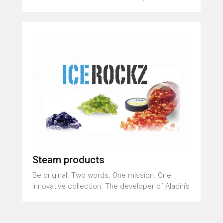
Steam products
Be original. Two words. One mission. One
innovative collection. The developer of Aladin’s