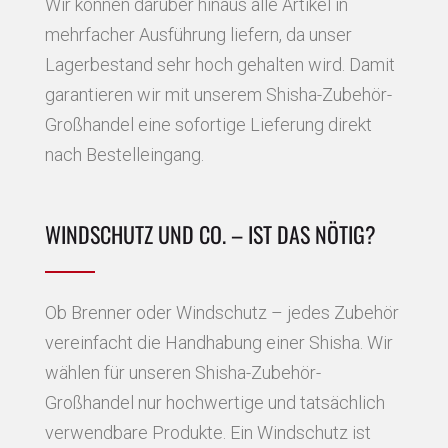
Wir können darüber hinaus alle Artikel in
mehrfacher Ausführung liefern, da unser
Lagerbestand sehr hoch gehalten wird. Damit
garantieren wir mit unserem Shisha-Zubehör-
Großhandel eine sofortige Lieferung direkt
nach Bestelleingang.
WINDSCHUTZ UND CO. – IST DAS NÖTIG?
Ob Brenner oder Windschutz – jedes Zubehör
vereinfacht die Handhabung einer Shisha. Wir
wählen für unseren Shisha-Zubehör-
Großhandel nur hochwertige und tatsächlich
verwendbare Produkte. Ein Windschutz ist