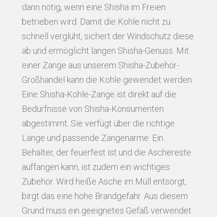
dann nötig, wenn eine Shisha im Freien
betrieben wird. Damit die Kohle nicht zu
schnell verglüht, sichert der Windschutz diese
ab und ermöglicht langen Shisha-Genuss. Mit
einer Zange aus unserem Shisha-Zubehör-
Großhandel kann die Kohle gewendet werden.
Eine Shisha-Kohle-Zange ist direkt auf die
Bedürfnisse von Shisha-Konsumenten
abgestimmt. Sie verfügt über die richtige
Länge und passende Zangenarme. Ein
Behälter, der feuerfest ist und die Aschereste
auffangen kann, ist zudem ein wichtiges
Zubehör. Wird heiße Asche im Müll entsorgt,
birgt das eine hohe Brandgefahr. Aus diesem
Grund muss ein geeignetes Gefäß verwendet