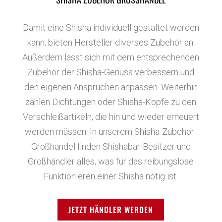
Damit eine Shisha individuell gestaltet werden
kann, bieten Hersteller diverses Zubehör an.
Außerdem lässt sich mit dem entsprechenden
Zubehör der Shisha-Genuss verbessern und
den eigenen Ansprüchen anpassen. Weiterhin
zählen Dichtungen oder Shisha-Köpfe zu den
Verschleißartikeln, die hin und wieder erneuert
werden müssen. In unserem Shisha-Zubehör-
Großhandel finden Shishabar-Besitzer und
Großhändler alles, was für das reibungslose
Funktionieren einer Shisha nötig ist.
JETZT HÄNDLER WERDEN