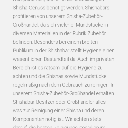
Shisha-Genuss benötigt werden. Shishabars
profitieren von unserem Shisha-Zubehör-
Großhandel, da sich vielerlei Mundstücke in
diversen Materialien in der Rubrik Zubehör
befinden. Besonders bei einem breiten
Publikum in der Shishabar stellt Hygiene einen
wesentlichen Bestandteil da. Auch im privaten
Bereich ist es ratsam, auf die Hygiene zu
achten und die Shishas sowie Mundstücke
regelmäßig nach dem Gebrauch zu reinigen. In
unserem Shisha-Zubehör-Großhandel erhalten
Shishabar-Besitzer oder Großhändler alles,
was zur Reinigung einer Shisha und deren
Komponenten nötig ist. Wir achten stets
darauf, die besten Reinigungsutensilien im