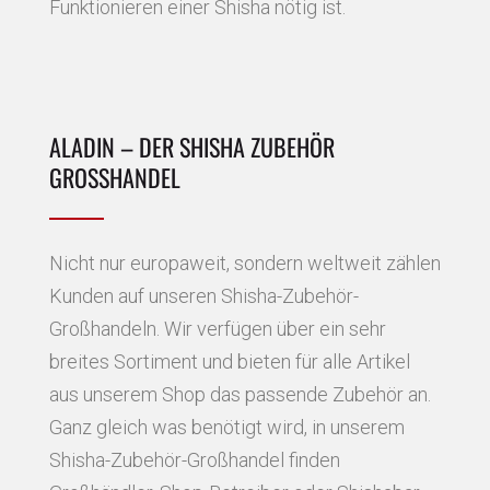
Funktionieren einer Shisha nötig ist.
ALADIN – DER SHISHA ZUBEHÖR
GROSSHANDEL
Nicht nur europaweit, sondern weltweit zählen
Kunden auf unseren Shisha-Zubehör-
Großhandeln. Wir verfügen über ein sehr
breites Sortiment und bieten für alle Artikel
aus unserem Shop das passende Zubehör an.
Ganz gleich was benötigt wird, in unserem
Shisha-Zubehör-Großhandel finden