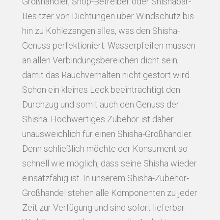
Großhändler, Shop-Betreiber oder Shishabar-
Besitzer von Dichtungen über Windschutz bis
hin zu Kohlezangen alles, was den Shisha-
Genuss perfektioniert. Wasserpfeifen müssen
an allen Verbindungsbereichen dicht sein,
damit das Rauchverhalten nicht gestört wird.
Schon ein kleines Leck beeinträchtigt den
Durchzug und somit auch den Genuss der
Shisha. Hochwertiges Zubehör ist daher
unausweichlich für einen Shisha-Großhändler.
Denn schließlich möchte der Konsument so
schnell wie möglich, dass seine Shisha wieder
einsatzfähig ist. In unserem Shisha-Zubehör-
Großhandel stehen alle Komponenten zu jeder
Zeit zur Verfügung und sind sofort lieferbar.