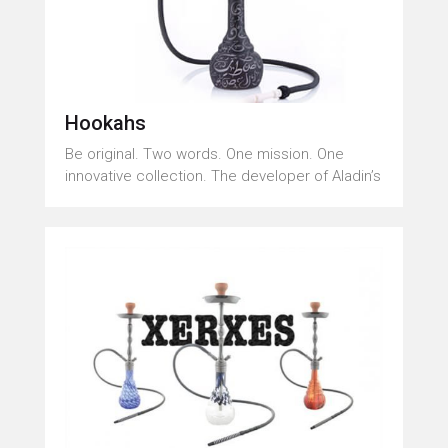
Hookahs
Be original. Two words. One mission. One
innovative collection. The developer of Aladin’s