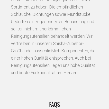
Sortiment zu haben. Die empfindlichen
Schläuche, Dichtungen sowie Mundstücke
bedürfen einer gesonderten Behandlung und
sollten nicht mit herkömmlichen
Reinigungsutensilien behandelt werden. Wir
vertreiben in unserem Shisha-Zubehör-
Großhandel ausschließlich Komponenten, die
einer hohen Qualität entsprechen. Auch bei
Reinigungsutensilien liegen uns hohe Qualität
und beste Funktionalität am Herzen.
FAQS