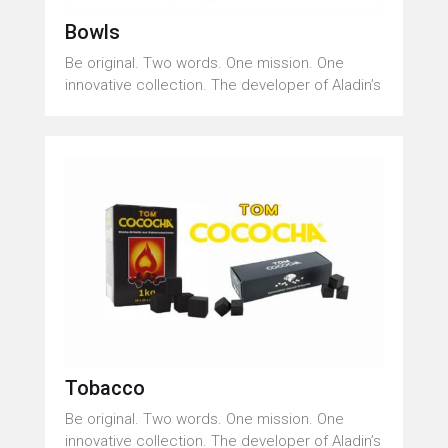
Bowls
Be original. Two words. One mission. One
innovative collection. The developer of Aladin’s
Tobacco
Be original. Two words. One mission. One
innovative collection. The developer of Aladin’s