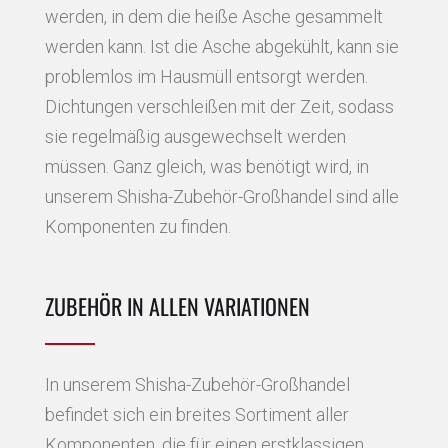
werden, in dem die heiße Asche gesammelt
werden kann. Ist die Asche abgekühlt, kann sie
problemlos im Hausmüll entsorgt werden.
Dichtungen verschleißen mit der Zeit, sodass
sie regelmäßig ausgewechselt werden
müssen. Ganz gleich, was benötigt wird, in
unserem Shisha-Zubehör-Großhandel sind alle
Komponenten zu finden.
ZUBEHÖR IN ALLEN VARIATIONEN
In unserem Shisha-Zubehör-Großhandel
befindet sich ein breites Sortiment aller
Komponenten, die für einen erstklassigen