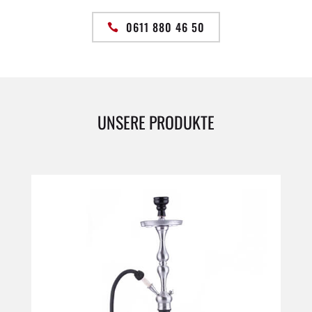
0611 880 46 50
UNSERE PRODUKTE