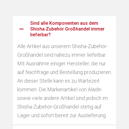
Sind alle Komponenten aus dem
Shisha Zubehör Großhandel immer
lieferbar?
Alle Artikel aus unserem Shisha-Zubehör-
Großhandel sind nahezu immer lieferbar.
Mit Ausnahme einiger Hersteller, die nur
auf Nachfrage und Bestellung produzieren.
An dieser Stelle kann es zu Wartezeit
kommen. Die Markenartikel von Aladin
sowie viele andere Artikel sind jedoch im
Shisha-Zubehör-Großhandel stetig auf
Lager und sofort bereit zur Auslieferung.