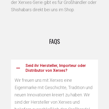
der Xerxes-Serie gibt es für Großhändler oder
Shishabars direkt bei uns im Shop.
FAQS
Seid ihr Hersteller, Importeur oder
Distributor von Xerxes?
Wir freuen uns mit Xerxes eine
Eigenmarke mit Geschichte, Tradition und
neuen Innovationen kreiert zu haben. Wir
sind der Hersteller von Xerxes und