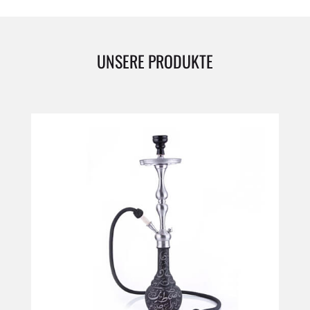
UNSERE PRODUKTE