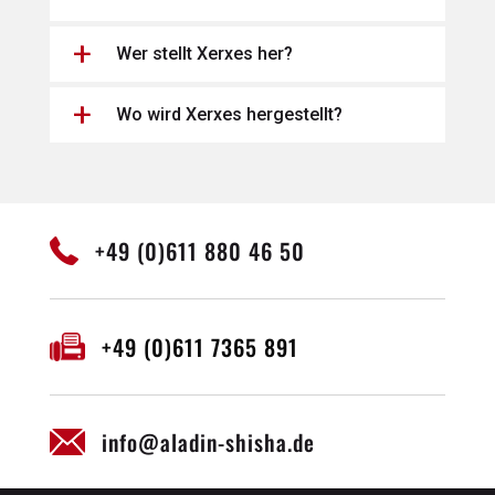
Wer stellt Xerxes her?
Wo wird Xerxes hergestellt?
+49 (0)611 880 46 50
+49 (0)611 7365 891
info@aladin-shisha.de