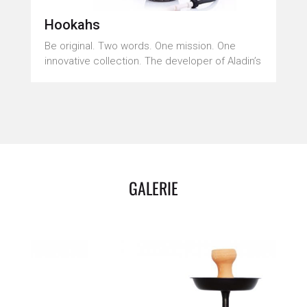
Hookahs
Be original. Two words. One mission. One
innovative collection. The developer of Aladin’s
GALERIE