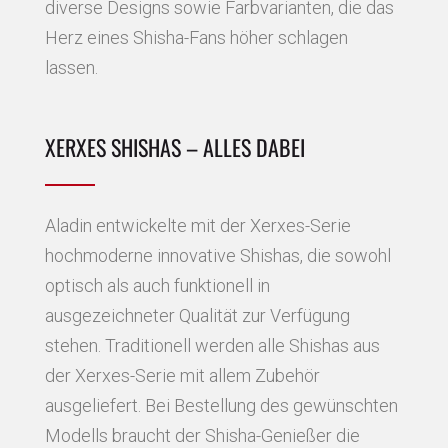
diverse Designs sowie Farbvarianten, die das
Herz eines Shisha-Fans höher schlagen
lassen.
XERXES SHISHAS – ALLES DABEI
Aladin entwickelte mit der Xerxes-Serie
hochmoderne innovative Shishas, die sowohl
optisch als auch funktionell in
ausgezeichneter Qualität zur Verfügung
stehen. Traditionell werden alle Shishas aus
der Xerxes-Serie mit allem Zubehör
ausgeliefert. Bei Bestellung des gewünschten
Modells braucht der Shisha-Genießer die