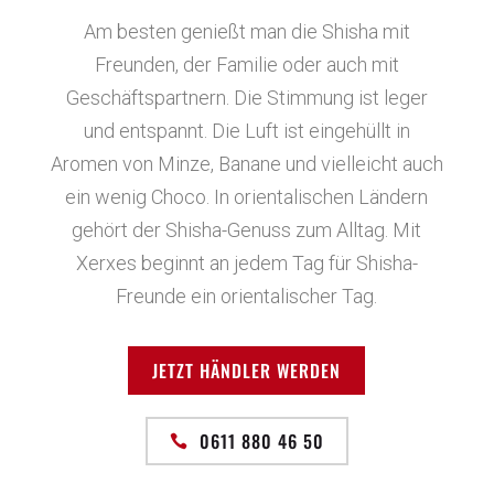
Am besten genießt man die Shisha mit
Freunden, der Familie oder auch mit
Geschäftspartnern. Die Stimmung ist leger
und entspannt. Die Luft ist eingehüllt in
Aromen von Minze, Banane und vielleicht auch
ein wenig Choco. In orientalischen Ländern
gehört der Shisha-Genuss zum Alltag. Mit
Xerxes beginnt an jedem Tag für Shisha-
Freunde ein orientalischer Tag.
JETZT HÄNDLER WERDEN
0611 880 46 50