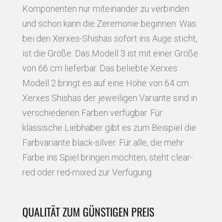
Komponenten nur miteinander zu verbinden
und schon kann die Zeremonie beginnen. Was
bei den Xerxes-Shishas sofort ins Auge sticht,
ist die Größe. Das Modell 3 ist mit einer Größe
von 66 cm lieferbar. Das beliebte Xerxes
Modell 2 bringt es auf eine Höhe von 64 cm.
Xerxes Shishas der jeweiligen Variante sind in
verschiedenen Farben verfügbar. Für
klassische Liebhaber gibt es zum Beispiel die
Farbvariante black-silver. Für alle, die mehr
Farbe ins Spiel bringen möchten, steht clear-
red oder red-mixed zur Verfügung.
QUALITÄT ZUM GÜNSTIGEN PREIS