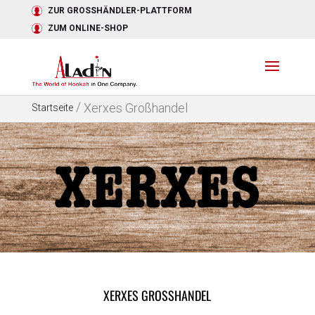
ZUR GROSSHÄNDLER-PLATTFORM
ZUM ONLINE-SHOP
/
Xerxes Großhandel
Startseite
XERXES GROSSHANDEL