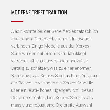
MODERNE TRIFFT TRADITION
Aladin konnte bei der Serie Xerxes tatsächlich
traditionelle Gegebenheiten mit Innovation
verbinden. Einige Modelle aus der Xerxes-
Serie wurden mit einem Naturtabakkopf
versehen. Shisha-Fans wissen innovative
Details zu schätzen, was zu einer enormen
Beliebtheit von Xerxes-Shishas führt. Aufgrund
der Bauweise verfügen die Xerxes-Modelle
über ein relativ hohes Eigengewicht. Dieses
Detail sorgt dafür, dass Xerxes-Shishas ultra
massiv und robust sind. Die breite Auswahl