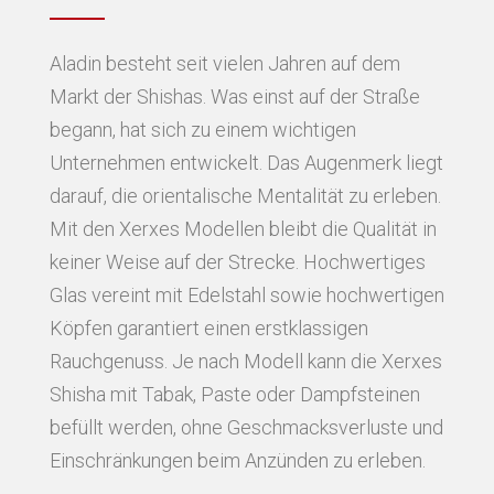
Aladin besteht seit vielen Jahren auf dem
Markt der Shishas. Was einst auf der Straße
begann, hat sich zu einem wichtigen
Unternehmen entwickelt. Das Augenmerk liegt
darauf, die orientalische Mentalität zu erleben.
Mit den Xerxes Modellen bleibt die Qualität in
keiner Weise auf der Strecke. Hochwertiges
Glas vereint mit Edelstahl sowie hochwertigen
Köpfen garantiert einen erstklassigen
Rauchgenuss. Je nach Modell kann die Xerxes
Shisha mit Tabak, Paste oder Dampfsteinen
befüllt werden, ohne Geschmacksverluste und
Einschränkungen beim Anzünden zu erleben.