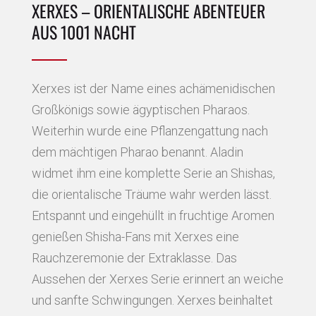
XERXES – ORIENTALISCHE ABENTEUER
AUS 1001 NACHT
Xerxes ist der Name eines achämenidischen
Großkönigs sowie ägyptischen Pharaos.
Weiterhin wurde eine Pflanzengattung nach
dem mächtigen Pharao benannt. Aladin
widmet ihm eine komplette Serie an Shishas,
die orientalische Träume wahr werden lässt.
Entspannt und eingehüllt in fruchtige Aromen
genießen Shisha-Fans mit Xerxes eine
Rauchzeremonie der Extraklasse. Das
Aussehen der Xerxes Serie erinnert an weiche
und sanfte Schwingungen. Xerxes beinhaltet