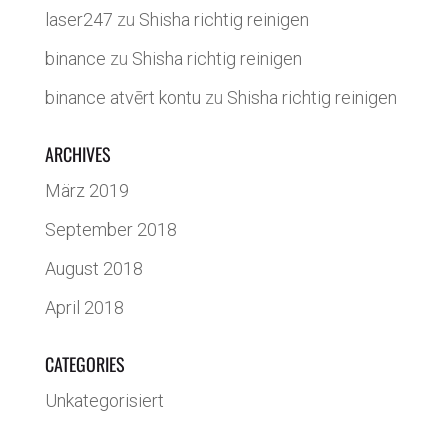
laser247
zu
Shisha richtig reinigen
binance
zu
Shisha richtig reinigen
binance atvērt kontu
zu
Shisha richtig reinigen
ARCHIVES
März 2019
September 2018
August 2018
April 2018
CATEGORIES
Unkategorisiert