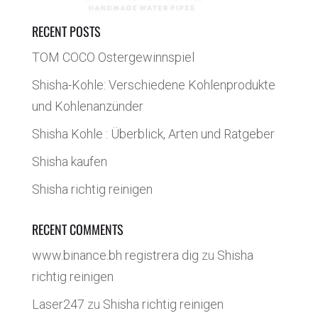
RECENT POSTS
TOM COCO Ostergewinnspiel
Shisha-Kohle: Verschiedene Kohlenprodukte
und Kohlenanzünder
Shisha Kohle : Überblick, Arten und Ratgeber
Shisha kaufen
Shisha richtig reinigen
RECENT COMMENTS
www.binance.bh registrera dig
zu
Shisha
richtig reinigen
Laser247
zu
Shisha richtig reinigen