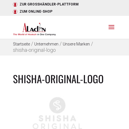
ZUR GROSSHÄNDLER-PLATTFORM
ZUM ONLINE-SHOP
/
/
/
Startseite
Unternehmen
Unsere Marken
shisha-original-logo
SHISHA-ORIGINAL-LOGO