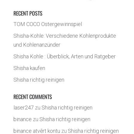
RECENT POSTS
TOM COCO Ostergewinnspiel
Shisha-Kohle: Verschiedene Kohlenprodukte
und Kohlenanzünder
Shisha Kohle : Überblick, Arten und Ratgeber
Shisha kaufen
Shisha richtig reinigen
RECENT COMMENTS
laser247
zu
Shisha richtig reinigen
binance
zu
Shisha richtig reinigen
binance atvērt kontu
zu
Shisha richtig reinigen