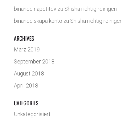
binance napotitev
zu
Shisha richtig reinigen
binance skapa konto
zu
Shisha richtig reinigen
ARCHIVES
März 2019
September 2018
August 2018
April 2018
CATEGORIES
Unkategorisiert