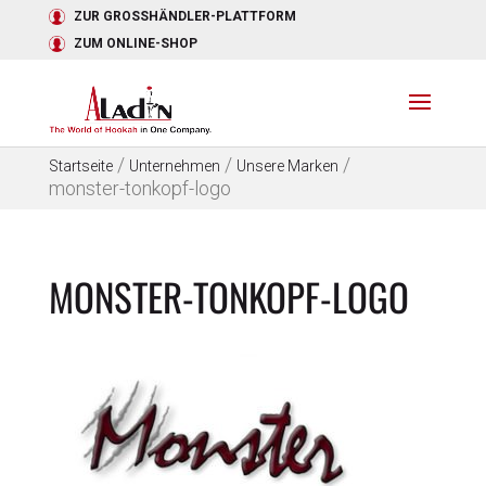
ZUR GROSSHÄNDLER-PLATTFORM
ZUM ONLINE-SHOP
/
/
/
Startseite
Unternehmen
Unsere Marken
monster-tonkopf-logo
MONSTER-TONKOPF-LOGO