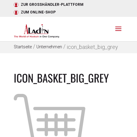
ZUR GROSSHÄNDLER-PLATTFORM
ZUM ONLINE-SHOP
/
/
icon_basket_big_grey
Startseite
Unternehmen
ICON_BASKET_BIG_GREY