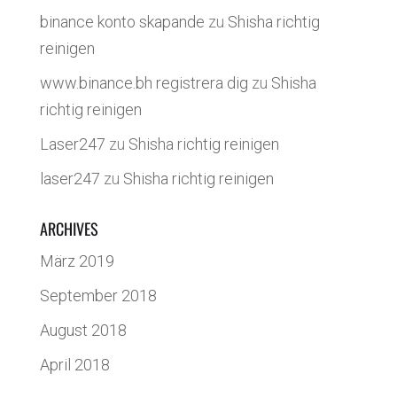
binance konto skapande
zu
Shisha richtig
reinigen
www.binance.bh registrera dig
zu
Shisha
richtig reinigen
Laser247
zu
Shisha richtig reinigen
laser247
zu
Shisha richtig reinigen
ARCHIVES
März 2019
September 2018
August 2018
April 2018