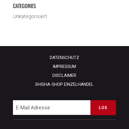
CATEGORIES
Unkategorisiert
DATENSCHUTZ
IMPRESSUM
DISCLAIMER
SHISHA-SHOP EINZELHANDEL
LOS