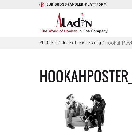
ZUR GROSSHÄNDLER-PLATTFORM
/
/
hookahPos
Startseite
Unsere Dienstleistung
HOOKAHPOSTER