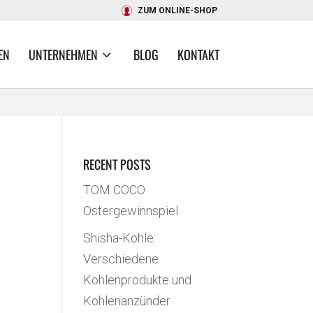
ZUM ONLINE-SHOP
EN
UNTERNEHMEN
BLOG
KONTAKT
RECENT POSTS
TOM COCO
Ostergewinnspiel
Shisha-Kohle:
Verschiedene
Kohlenprodukte und
Kohlenanzünder