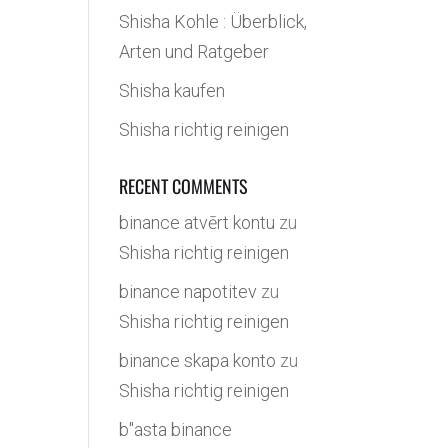
Shisha Kohle : Überblick,
Arten und Ratgeber
Shisha kaufen
Shisha richtig reinigen
RECENT COMMENTS
binance atvērt kontu
zu
Shisha richtig reinigen
binance napotitev
zu
Shisha richtig reinigen
binance skapa konto
zu
Shisha richtig reinigen
b"asta binance