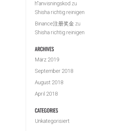
h"anvisningskod
zu
Shisha richtig reinigen
Binance注册奖金
zu
Shisha richtig reinigen
ARCHIVES
März 2019
September 2018
August 2018
April 2018
CATEGORIES
Unkategorisiert