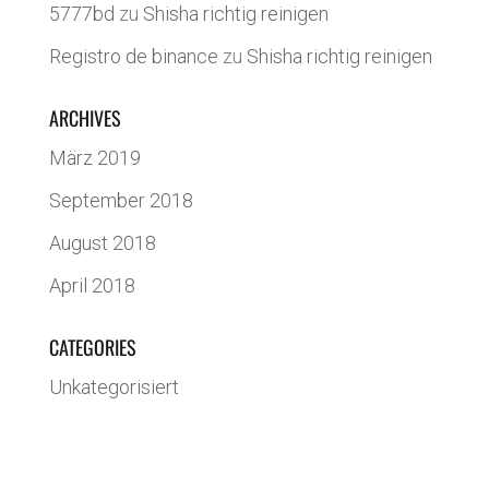
5777bd
zu
Shisha richtig reinigen
Registro de binance
zu
Shisha richtig reinigen
ARCHIVES
März 2019
September 2018
August 2018
April 2018
CATEGORIES
Unkategorisiert