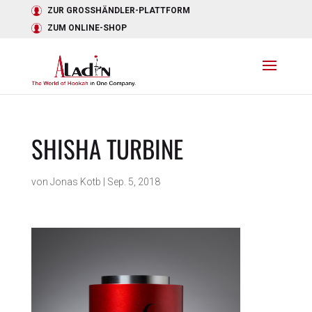
ZUR GROSSHÄNDLER-PLATTFORM
ZUM ONLINE-SHOP
SHISHA TURBINE
von
Jonas Kotb
|
Sep. 5, 2018