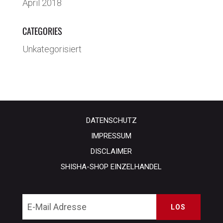
April 2018
CATEGORIES
Unkategorisiert
DATENSCHUTZ
IMPRESSUM
DISCLAIMER
SHISHA-SHOP EINZELHANDEL
LOS