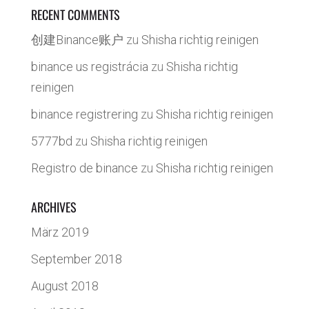
RECENT COMMENTS
创建Binance账户
zu
Shisha richtig reinigen
binance us registrácia
zu
Shisha richtig
reinigen
binance registrering
zu
Shisha richtig reinigen
5777bd
zu
Shisha richtig reinigen
Registro de binance
zu
Shisha richtig reinigen
ARCHIVES
März 2019
September 2018
August 2018