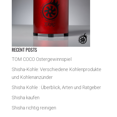
RECENT POSTS
TOM COCO Ostergewinnspiel
Shisha-Kohle: Verschiedene Kohlenprodukte
und Kohlenanzünder
Shisha Kohle : Überblick, Arten und Ratgeber
Shisha kaufen
Shisha richtig reinigen