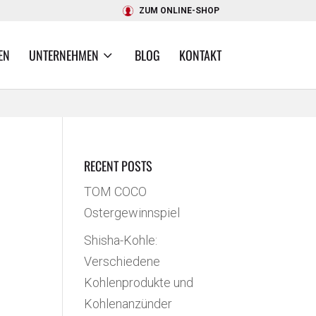
ZUM ONLINE-SHOP
EN
UNTERNEHMEN
BLOG
KONTAKT
RECENT POSTS
TOM COCO
Ostergewinnspiel
Shisha-Kohle:
Verschiedene
Kohlenprodukte und
Kohlenanzünder