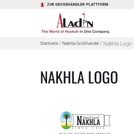
ZUR GROSSHÄNDLER-PLATTFORM
/
/
Nakhla Logo
Startseite
Nakhla Großhandel
NAKHLA LOGO