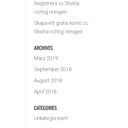
Registrera
zu
Shisha
richtig reinigen
Skapa ett gratis konto
zu
Shisha richtig reinigen
ARCHIVES
März 2019
September 2018
August 2018
April 2018
CATEGORIES
Unkategorisiert