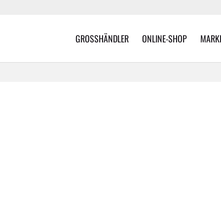
GROSSHÄNDLER
ONLINE-SHOP
MARK