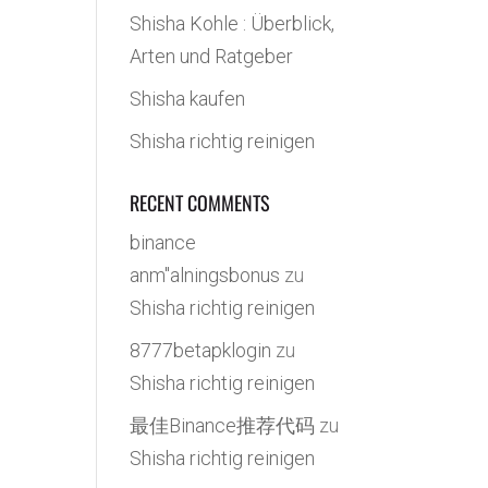
Shisha Kohle : Überblick,
Arten und Ratgeber
Shisha kaufen
Shisha richtig reinigen
RECENT COMMENTS
binance
anm"alningsbonus
zu
Shisha richtig reinigen
8777betapklogin
zu
Shisha richtig reinigen
最佳Binance推荐代码
zu
Shisha richtig reinigen