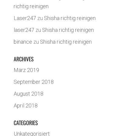
richtig reinigen
Laser247
zu
Shisha richtig reinigen
laser247
zu
Shisha richtig reinigen
binance
zu
Shisha richtig reinigen
ARCHIVES
März 2019
September 2018
August 2018
April 2018
CATEGORIES
Unkategorisiert