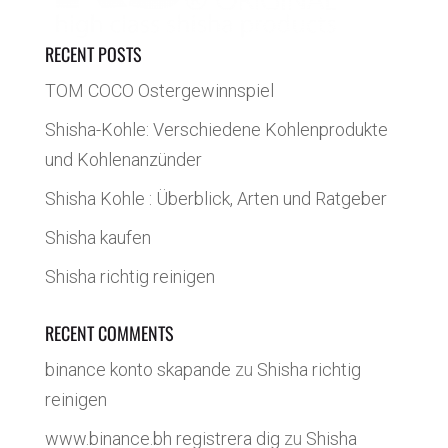
RECENT POSTS
TOM COCO Ostergewinnspiel
Shisha-Kohle: Verschiedene Kohlenprodukte
und Kohlenanzünder
Shisha Kohle : Überblick, Arten und Ratgeber
Shisha kaufen
Shisha richtig reinigen
RECENT COMMENTS
binance konto skapande
zu
Shisha richtig
reinigen
www.binance.bh registrera dig
zu
Shisha