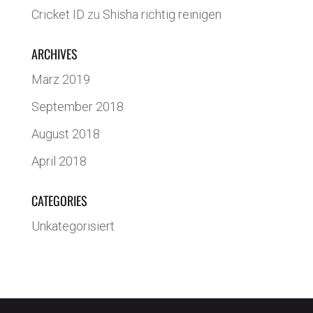
Cricket ID
zu
Shisha richtig reinigen
ARCHIVES
März 2019
September 2018
August 2018
April 2018
CATEGORIES
Unkategorisiert