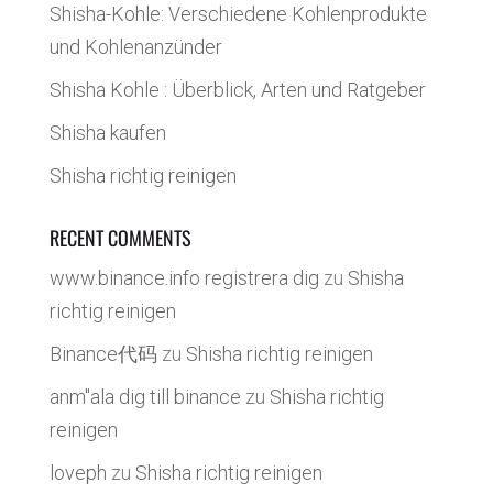
Shisha-Kohle: Verschiedene Kohlenprodukte
und Kohlenanzünder
Shisha Kohle : Überblick, Arten und Ratgeber
Shisha kaufen
Shisha richtig reinigen
RECENT COMMENTS
www.binance.info registrera dig
zu
Shisha
richtig reinigen
Binance代码
zu
Shisha richtig reinigen
anm"ala dig till binance
zu
Shisha richtig
reinigen
loveph
zu
Shisha richtig reinigen