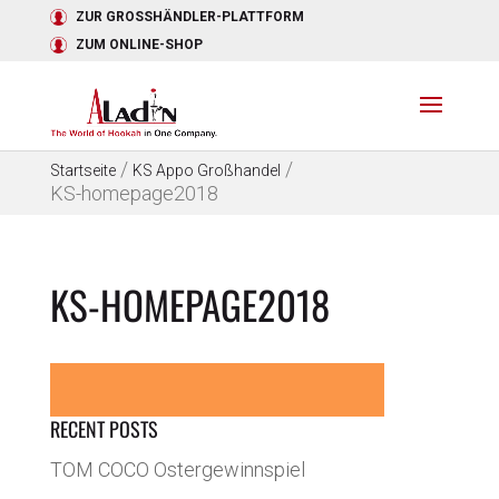
ZUR GROSSHÄNDLER-PLATTFORM
ZUM ONLINE-SHOP
/
/
Startseite
KS Appo Großhandel
KS-homepage2018
KS-HOMEPAGE2018
RECENT POSTS
TOM COCO Ostergewinnspiel