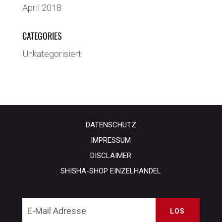
April 2018
CATEGORIES
Unkategorisiert
DATENSCHUTZ
IMPRESSUM
DISCLAIMER
SHISHA-SHOP EINZELHANDEL
LOS