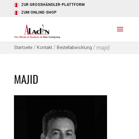
ZUR GROSSHÄNDLER-PLATTFORM
ZUM ONLINE-SHOP
/
/
/
majid
Startseite
Kontakt
Bestellabwicklung
MAJID