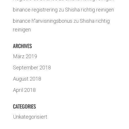
binance registrering
zu
Shisha richtig reinigen
binance h"anvisningsbonus
zu
Shisha richtig
reinigen
ARCHIVES
März 2019
September 2018
August 2018
April 2018
CATEGORIES
Unkategorisiert