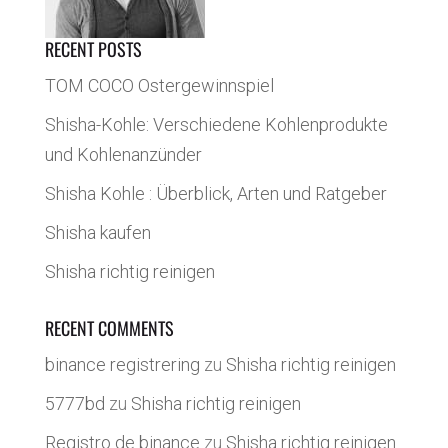
RECENT POSTS
TOM COCO Ostergewinnspiel
Shisha-Kohle: Verschiedene Kohlenprodukte
und Kohlenanzünder
Shisha Kohle : Überblick, Arten und Ratgeber
Shisha kaufen
Shisha richtig reinigen
RECENT COMMENTS
binance registrering
zu
Shisha richtig reinigen
5777bd
zu
Shisha richtig reinigen
Registro de binance
zu
Shisha richtig reinigen