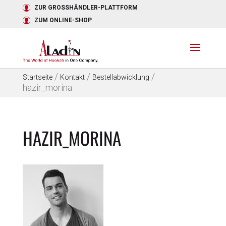
ZUR GROSSHÄNDLER-PLATTFORM
ZUM ONLINE-SHOP
/
/
/
Startseite
Kontakt
Bestellabwicklung
hazir_morina
HAZIR_MORINA