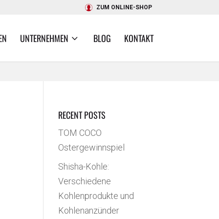
ZUM ONLINE-SHOP
EN
UNTERNEHMEN
BLOG
KONTAKT
RECENT POSTS
TOM COCO
Ostergewinnspiel
Shisha-Kohle:
Verschiedene
Kohlenprodukte und
Kohlenanzünder