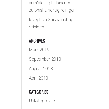
anm"ala dig till binance
zu
Shisha richtig reinigen
loveph
zu
Shisha richtig
reinigen
ARCHIVES
März 2019
September 2018
August 2018
April 2018
CATEGORIES
Unkategorisiert