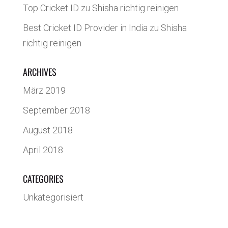
Top Cricket ID
zu
Shisha richtig reinigen
Best Cricket ID Provider in India
zu
Shisha
richtig reinigen
ARCHIVES
März 2019
September 2018
August 2018
April 2018
CATEGORIES
Unkategorisiert