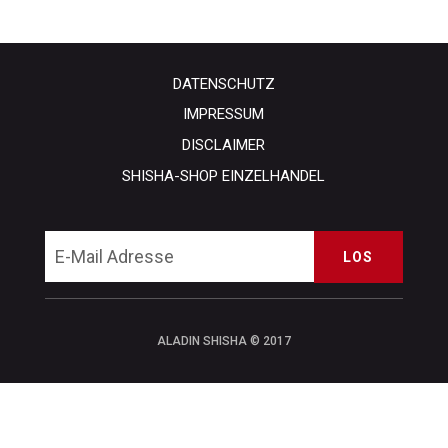
DATENSCHUTZ
IMPRESSUM
DISCLAIMER
SHISHA-SHOP EINZELHANDEL
LOS
ALADIN SHISHA © 2017