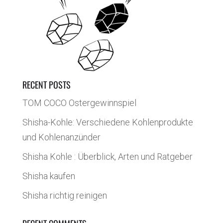
RECENT POSTS
TOM COCO Ostergewinnspiel
Shisha-Kohle: Verschiedene Kohlenprodukte
und Kohlenanzünder
Shisha Kohle : Überblick, Arten und Ratgeber
Shisha kaufen
Shisha richtig reinigen