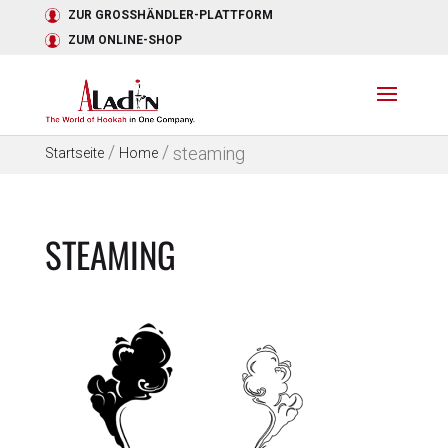
ZUR GROSSHÄNDLER-PLATTFORM
ZUM ONLINE-SHOP
/
/
steaming
Startseite
Home
STEAMING