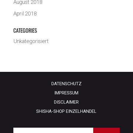
August 2018
April 2018
CATEGORIES
Unkategorisiert
DATENSCHUTZ
IMPRESSUM
DISCLAIMER
SHISHA-SHOP EINZELHANDEL