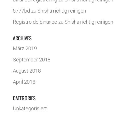
5777bd
zu
Shisha richtig reinigen
Registro de binance
zu
Shisha richtig reinigen
ARCHIVES
März 2019
September 2018
August 2018
April 2018
CATEGORIES
Unkategorisiert