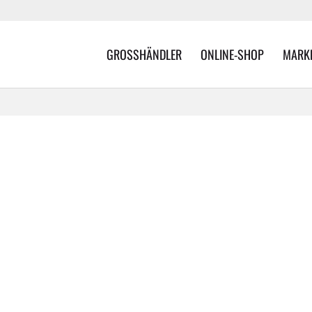
GROSSHÄNDLER
ONLINE-SHOP
MARK