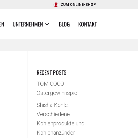
ZUM ONLINE-SHOP
EN
UNTERNEHMEN
BLOG
KONTAKT
RECENT POSTS
TOM COCO
Ostergewinnspiel
Shisha-Kohle:
Verschiedene
Kohlenprodukte und
Kohlenanzünder