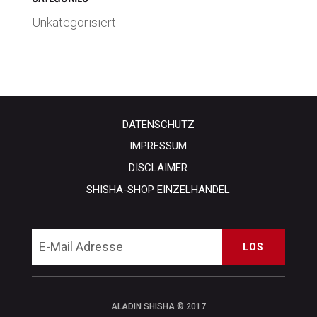
Unkategorisiert
DATENSCHUTZ
IMPRESSUM
DISCLAIMER
SHISHA-SHOP EINZELHANDEL
LOS
ALADIN SHISHA © 2017