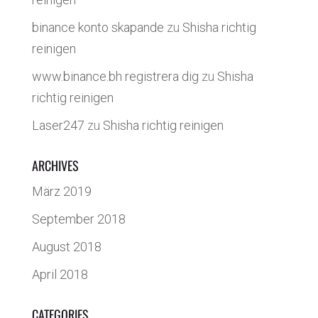
binance konto skapande
zu
Shisha richtig
reinigen
www.binance.bh registrera dig
zu
Shisha
richtig reinigen
Laser247
zu
Shisha richtig reinigen
ARCHIVES
März 2019
September 2018
August 2018
April 2018
CATEGORIES