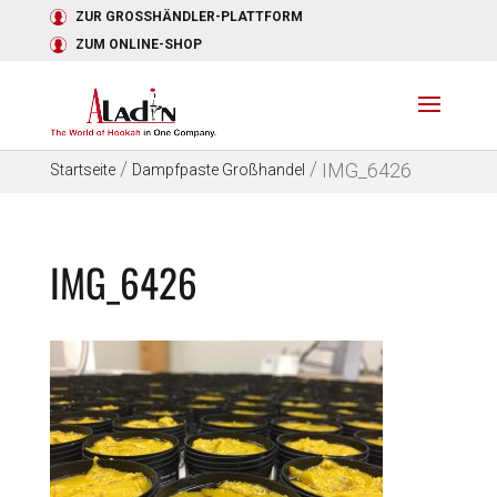
ZUR GROSSHÄNDLER-PLATTFORM
ZUM ONLINE-SHOP
/
/
IMG_6426
Startseite
Dampfpaste Großhandel
IMG_6426