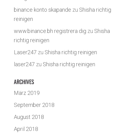
binance konto skapande
zu
Shisha richtig
reinigen
www.binance.bh registrera dig
zu
Shisha
richtig reinigen
Laser247
zu
Shisha richtig reinigen
laser247
zu
Shisha richtig reinigen
ARCHIVES
März 2019
September 2018
August 2018
April 2018