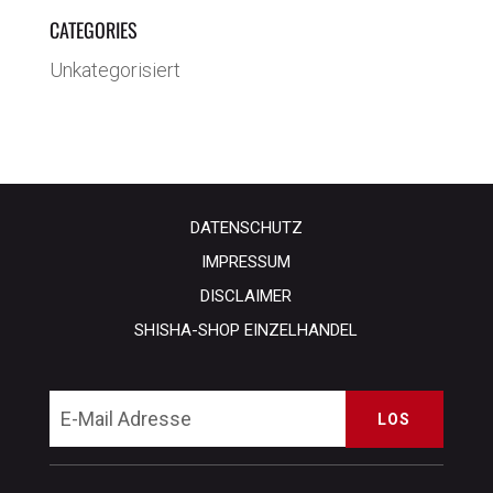
CATEGORIES
Unkategorisiert
DATENSCHUTZ
IMPRESSUM
DISCLAIMER
SHISHA-SHOP EINZELHANDEL
LOS